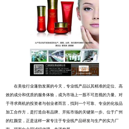
在美妆行业蓬勃发展的今天，专业线产品以其精准的定位、高
效的成分和优质的服务体验，成为市场上一股不可忽视的力量。对
于寻求商机的投资者与创业者而言，找到一个可靠、专业的化妆品
加工合作方，是打造自有品牌、开拓市场的关键第一步。位于广州
的红颜堂，正是这样一家专注于专业线产品研发与生产的实力厂