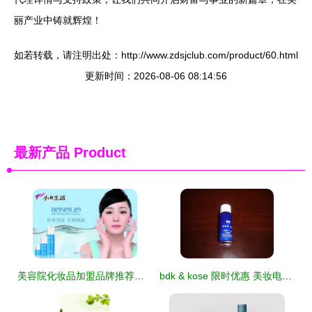
丽产业中铸就辉煌！
如若转载，请注明出处：http://www.zdsjclub.com/product/60.html
更新时间：2026-08-06 08:14:56
最新产品
Product
美容院化妆品加盟品牌推荐与选择指南
bdk & kose 限时优惠 美妆电器代购七折起，截图详情见楼首