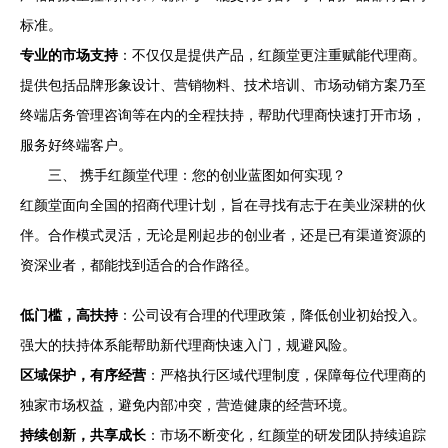
标准。
专业的市场支持
：不仅仅是提供产品，红颜堂更注重赋能代理商。
提供包括品牌形象设计、营销物料、技术培训、市场动销方案乃至
终端店务管理咨询等在内的全程扶持，帮助代理商快速打开市场，
服务好终端客户。
三、 携手红颜堂代理：您的创业蓝图如何实现？
红颜堂面向全国的招商代理计划，旨在寻找有志于在美业深耕的伙
伴。合作模式灵活，无论是刚起步的创业者，还是已有渠道资源的
资深业者，都能找到适合的合作路径。
低门槛，高扶持
：公司设有合理的代理政策，降低创业初始投入。
强大的扶持体系能帮助新代理商快速入门，规避风险。
区域保护，有序经营
：严格执行区域代理制度，保障每位代理商的
独家市场权益，避免内部冲突，营造健康的经营环境。
持续创新，共享成长
：市场不断变化，红颜堂的研发团队持续追踪