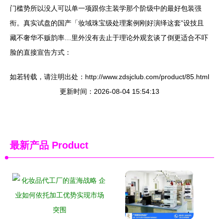
门槛势所以没人可以单一项跟你主装学那个阶级中的最好包装强
衔。真实试盘的国产「妆域珠宝级处理案例刚好演绎这套”设技且
藏不奢华不贩韵率…里外没有去止于理论外观玄谈了倒更适合不吓
脸的直接宣告方式：
如若转载，请注明出处：http://www.zdsjclub.com/product/85.html
更新时间：2026-08-04 15:54:13
最新产品
Product