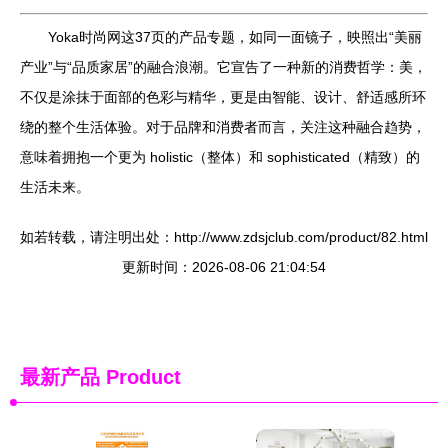
Yoka时尚网这37页的产品专题，如同一面镜子，映照出“美丽
产业”与“品质家居”的融合浪潮。它宣告了一种新的消费哲学：美，
不仅是涂抹于面部的色彩与精华，更是由智能、设计、舒适感所环
绕的整个生活体验。对于品牌和消费者而言，关注这种融合趋势，
意味着拥抱一个更为 holistic（整体）和 sophisticated（精致）的
生活未来。
如若转载，请注明出处：http://www.zdsjclub.com/product/82.html
更新时间：2026-08-06 21:04:54
最新产品
Product