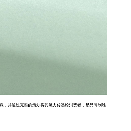
魂，并通过完整的策划将其魅力传递给消费者，是品牌制胜