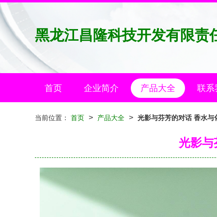
黑龙江昌隆科技开发有限责
首页
企业简介
产品大全
联系
>
>
当前位置：
首页
产品大全
光影与芬芳的对话 香水与
光影与