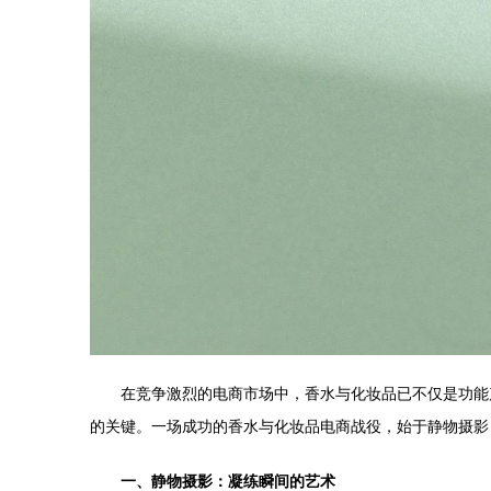
在竞争激烈的电商市场中，香水与化妆品已不仅是功能
的关键。一场成功的香水与化妆品电商战役，始于静物摄影
一、静物摄影：凝练瞬间的艺术