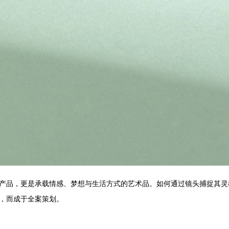
产品，更是承载情感、梦想与生活方式的艺术品。如何通过镜头捕捉其灵
，而成于全案策划。