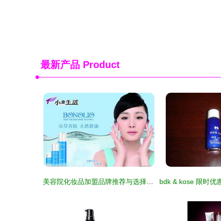
最新产品
Product
美容院化妆品加盟品牌推荐与选择指南